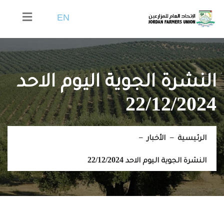
EN
النشرة الجوية اليوم الاحد
22/12/2024
الرئيسية
الأخبار
النشرة الجوية اليوم الاحد 22/12/2024