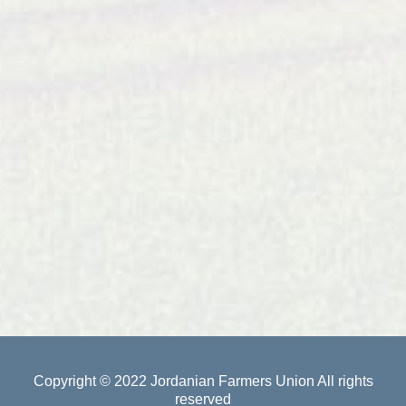
Copyright © 2022
Jordanian Farmers Union
All rights
reserved