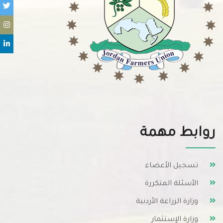
روابط مهمة
تسجيل الأعضاء
الأسئلة المتكررة
وزارة الزراعة الأردنية
وزارة الإستثمار