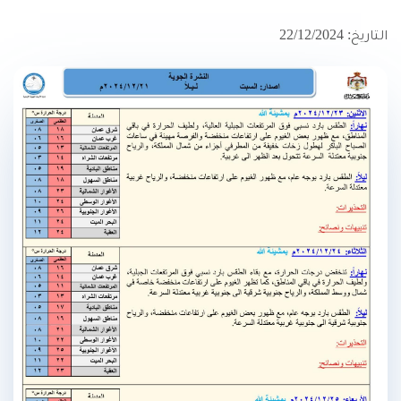
التاريخ: 22/12/2024