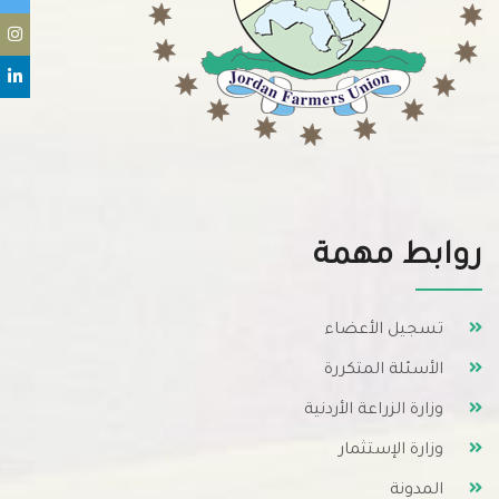
روابط مهمة
تسجيل الأعضاء
الأسئلة المتكررة
وزارة الزراعة الأردنية
وزارة الإستثمار
المدونة