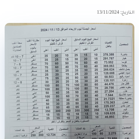
التاريخ: 13/11/2024