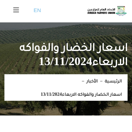
EN
اسعار الخضار والفواكه
الاربعاء13/11/2024
الرئيسية
الأخبار
اسعار الخضار والفواكه الاربعاء13/11/2024