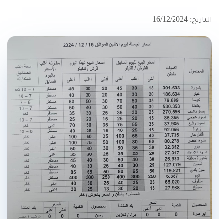
التاريخ: 16/12/2024