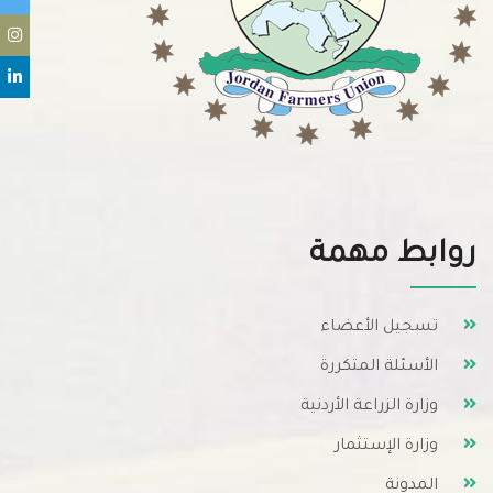
روابط مهمة
تسجيل الأعضاء
الأسئلة المتكررة
وزارة الزراعة الأردنية
وزارة الإستثمار
المدونة