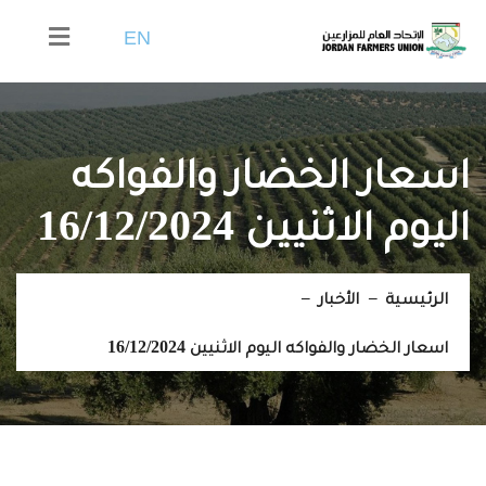
EN
اسعار الخضار والفواكه
اليوم الاثنيين 16/12/2024
الرئيسية
الأخبار
اسعار الخضار والفواكه اليوم الاثنيين 16/12/2024