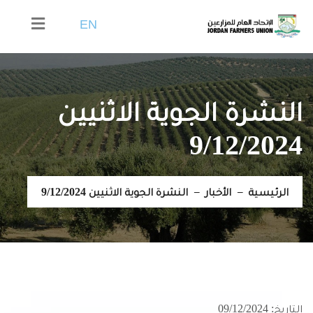
EN
النشرة الجوية الاثنيين
9/12/2024
الرئيسية
الأخبار
النشرة الجوية الاثنيين 9/12/2024
التاريخ: 09/12/2024