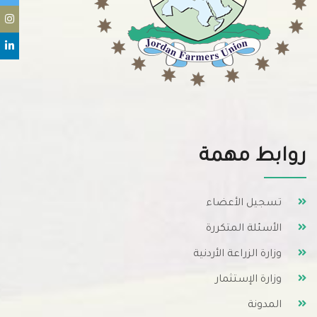
روابط مهمة
تسجيل الأعضاء
الأسئلة المتكررة
وزارة الزراعة الأردنية
وزارة الإستثمار
المدونة