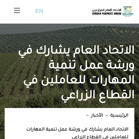
EN
الاتحاد العام يشارك في
ورشة عمل تنمية
المهارات للعاملين في
القطاع الزراعي
الرئيسية
الأخبار
الاتحاد العام يشارك في ورشة عمل تنمية المهارات
للعاملين في القطاع الزراعي