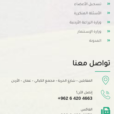
تسجيل الأعضاء
الأسئلة المتكررة
وزارة الزراعة الأردنية
وزارة الإستثمار
المدونة
تواصل معنا
المقابلين - شارع الحرية - مجمع الكيالي - عمان - الأردن
إتصل الآن!
+962 6 420 4663
الفاكس