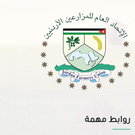
روابط مهمة