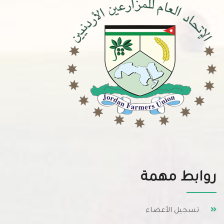
روابط مهمة
تسجيل الأعضاء