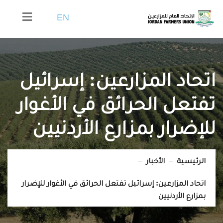
EN
اتحاد المزارعين: إسرائيل
تفتعل الحرائق في الأغوار
للإضرار بمزارع الأردنيين
الرئيسية
الأخبار
اتحاد المزارعين: إسرائيل تفتعل الحرائق في الأغوار للإضرار
بمزارع الأردنيين