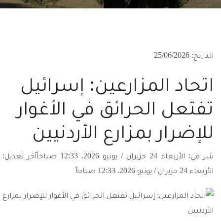
التاريخ: 25/06/2026
اتحاد المزارعين: إسرائيل
تفتعل الحرائق في الأغوار
للإضرار بمزارع الأردنيين
شر في: الأربعاء 24 حزيران / يونيو 2026. 12:33 صباحاًآخر تعديل:
الأربعاء 24 حزيران / يونيو 2026. 12:33 صباحاً