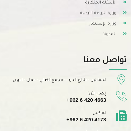
الأسئلة المتكررة
وزارة الزراعة الأردنية
وزارة الإستثمار
المدونة
تواصل معنا
المقابلين - شارع الحرية - مجمع الكيالي - عمان - الأردن
إتصل الآن!
+962 6 420 4663
الفاكس
+962 6 420 4173