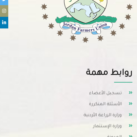
روابط مهمة
تسجيل الأعضاء
الأسئلة المتكررة
وزارة الزراعة الأردنية
وزارة الإستثمار
المدونة