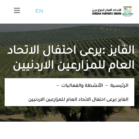
EN
الفايز :يرعى احتفال الاتحاد
العام للمزارعين الاردنيين
الرئيسية
الأنشطة والفعاليات
الفايز :يرعى احتفال الاتحاد العام للمزارعين الاردنيين