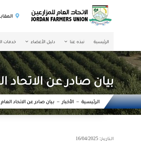
المقابل
الرئيسية
نبذه عنا
دليل الأعضاء
خدمات الإ
بيان صادر عن الاتحاد ال
الرئيسية
الأخبار
بيان صادر عن الاتحاد العام ل
التاريخ: 16/04/2025