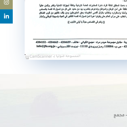
 - مجمع