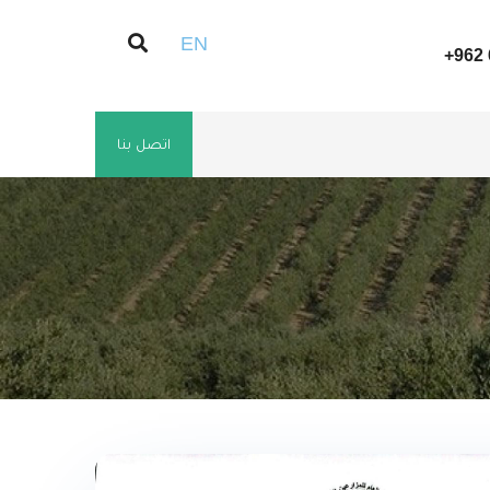
EN
+962 
اتصل بنا