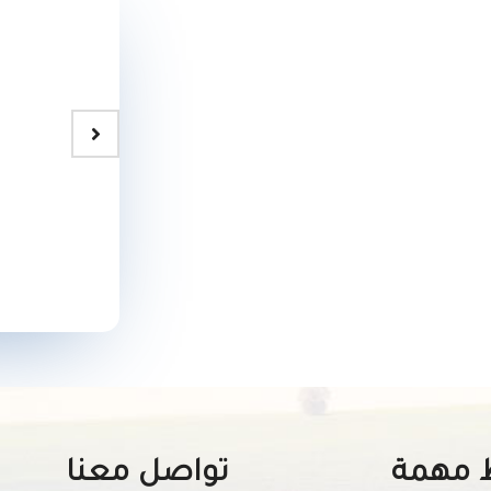
 مهمة
تواصل معنا