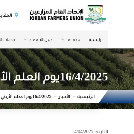
المقابل
الرئيسية
نبذه عنا
دليل الأعضاء
خدمات الإ
16/4/2025يوم العلم الأردني
الرئيسية
الأخبار
16/4/2025يوم العلم الأردني
التاريخ: 14/04/2025