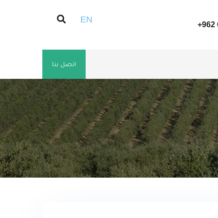
EN
+962 
اتصل بنا