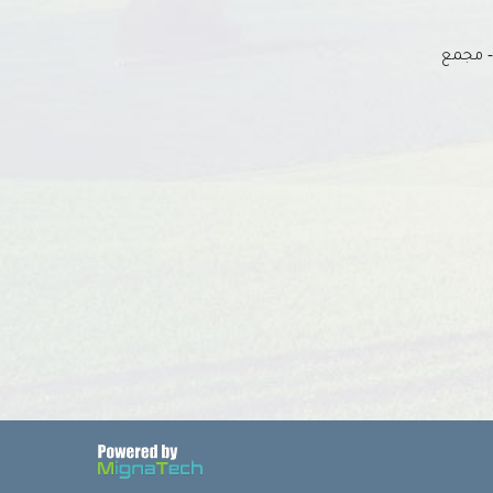
 - مجمع