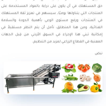
حق المستهلك في أن يكون على دراية بالمواد المستخدمة على
المنتجات التي يتناولها يوميًا، سيسهم في تعزيز ثقة المستهلك
في المنتجات ورفع مستوى الوعي بأهمية الجودة والسلامة
الغذائية. ومن هذا المنطلق، نأمل أن يتم النظر مستقبلاً في
إمكانية تبني هذا الإجراء في السوق الأردني من قِبل الجهات
المعنية في القطاع الزراعي لمزيد من التنظيم.
نبض