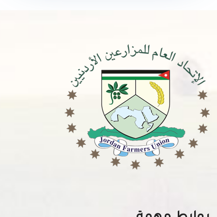
روابط مهمة