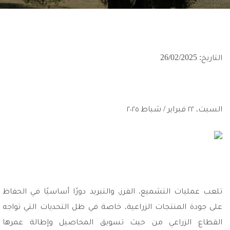
التاريخ: 26/02/2025
السبت، ٢٢ فبراير / شباط ٢٠٢٥
تلعب عمليات التشميع، الفرز، والتبريد دورًا أساسيًا في الحفاظ
على جودة المنتجات الزراعية، خاصة في ظل التحديات التي تواجه
القطاع الزراعي من حيث تسويق المحاصيل وإطالة عمرها