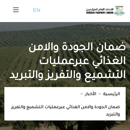
EN
ضمان الجودة والامن
الغذائي عبرعمليات
التشميع والتفريز والتبريد
الرئيسية
الأخبار
ضمان الجودة والامن الغذائي عبرعمليات التشميع والتفريز
والتبريد