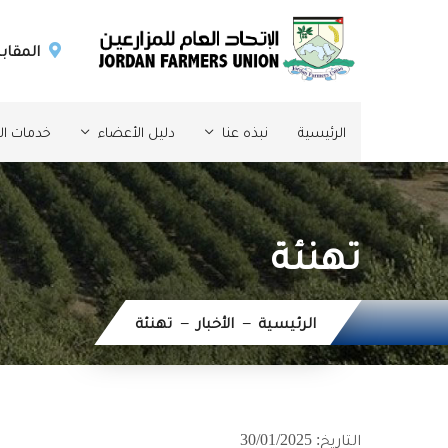
المقابل
الرئيسية
نبذه عنا
دليل الأعضاء
خدمات الإ
تهنئة
الرئيسية
الأخبار
تهنئة
التاريخ: 30/01/2025