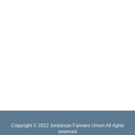
Copyright © 2022
Jordanian Farmers Union
All rights
reserved