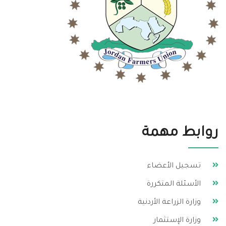
روابط مهمة
تسجيل الأعضاء
الأسئلة المتكررة
وزارة الزراعة الأردنية
وزارة الإستثمار