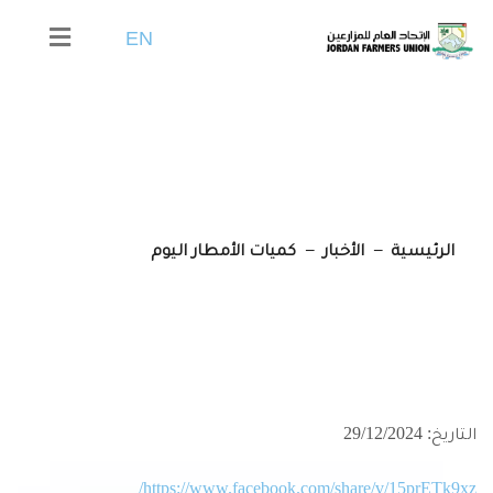
EN
كميات الأمطار اليوم
الرئيسية
الأخبار
كميات الأمطار اليوم
التاريخ: 29/12/2024
https://www.facebook.com/share/v/15prETk9xz/