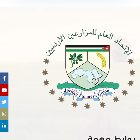
روابط مهمة