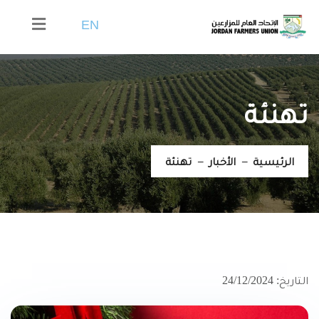
EN
تهنئة
الرئيسية
الأخبار
تهنئة
التاريخ: 24/12/2024