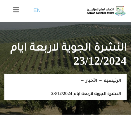
EN
النشرة الجوية لاربعة ايام
23/12/2024
الرئيسية
الأخبار
النشرة الجوية لاربعة ايام 23/12/2024