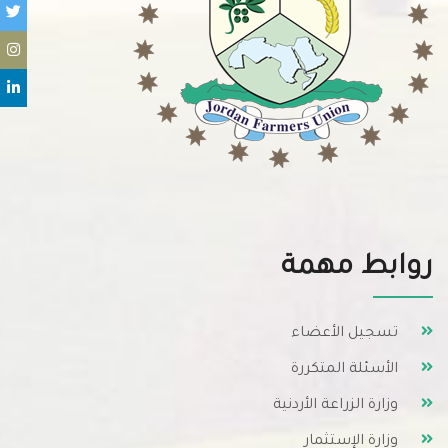
روابط مهمة
تسجيل الأعضاء
الأسئلة المتكررة
وزارة الزراعة الأردنية
وزارة الإستثمار