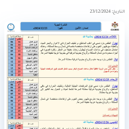
التاريخ: 23/12/2024