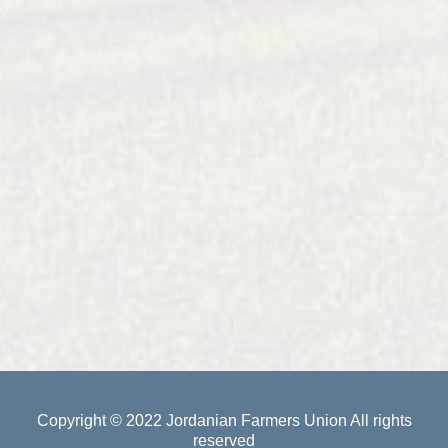
Copyright © 2022
Jordanian Farmers Union
All rights
reserved