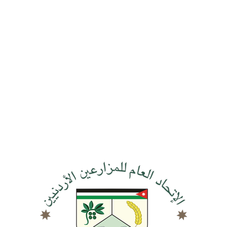
11/11/2025
10/11/2025
02/11/2025