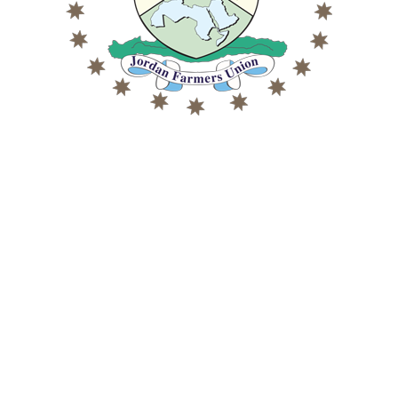
31/10/2025
30/10/2025