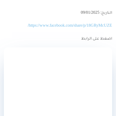
التاريخ: 09/01/2025
https://www.facebook.com/share/p/18GRyMcUZE/
اضغط على الرابط