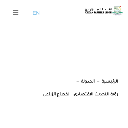
EN
رؤية التحديث الاقتصادي..
القطاع الزراعي
الرئيسية
المدونة
رؤية التحديث الاقتصادي.. القطاع الزراعي