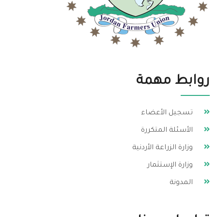
روابط مهمة
تسجيل الأعضاء
الأسئلة المتكررة
وزارة الزراعة الأردنية
وزارة الإستثمار
المدونة