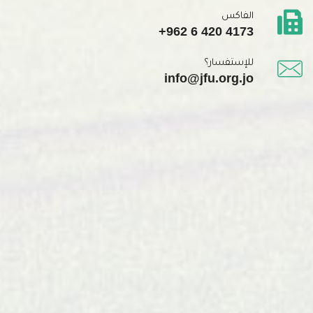
الفاكس
+962 6 420 4173
للإستفسار؟
info@jfu.org.jo