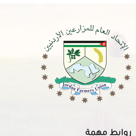
روابط مهمة