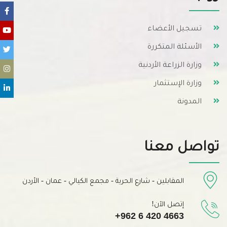
تسجيل الأعضاء
الأسئلة المتكررة
وزارة الزراعة الأردنية
وزارة الإستثمار
المدونة
تواصل معنا
المقابلين - شارع الحرية - مجمع الكيالي - عمان - الأردن
إتصل الآن!
+962 6 420 4663