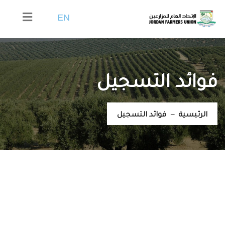
EN
فوائد التسجيل
الرئيسية
فوائد التسجيل