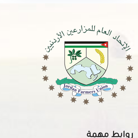
روابط مهمة