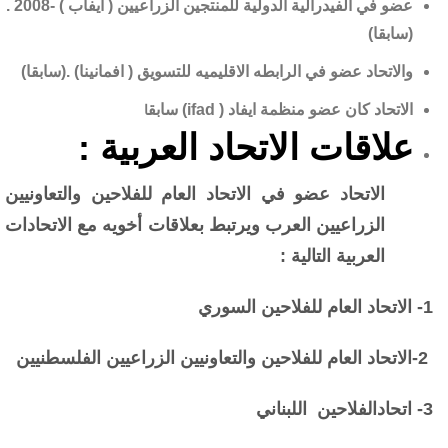
عضو في الفيدرالية الدولية للمنتجين الزراعيين ( ايفاب ) -2008 .
(سابقا)
والاتحاد عضو في الرابطه الاقليميه للتسويق ( افمانينا) .(سابقا)
الاتحاد كان عضو منظمة ايفاد ( ifad) سابق
ا
علاقات الاتحاد العربية :
الاتحاد عضو في الاتحاد العام للفلاحين والتعاونيين
الزراعيين العرب ويرتبط بعلاقات أخويه مع الاتحادات
العربية التالية :
1- الاتحاد العام للفلاحين السوري
2-الاتحاد العام للفلاحين والتعاونيين الزراعيين الفلسطنيين
3- اتحادالفلاحين اللبناني