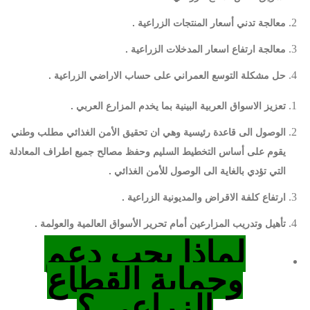
معالجة تدني أسعار المنتجات الزراعية .
معالجة ارتفاع اسعار المدخلات الزراعية .
حل مشكلة التوسع العمراني على حساب الاراضي الزراعية .
تعزيز الاسواق العربية البينية بما يخدم المزارع العربي .
الوصول الى قاعدة رئيسية وهي ان تحقيق الأمن الغذائي مطلب وطني
يقوم على أساس التخطيط السليم وحفظ مصالح جميع اطراف المعادلة
التي تؤدي بالغاية الى الوصول للأمن الغذائي .
ارتفاع كلفة الاقراض والمديونية الزراعية .
تأهيل وتدريب المزارعين أمام تحرير الأسواق العالمية والعولمة .
لماذا يجب دعم
وحماية القطاع
الزراعي ؟