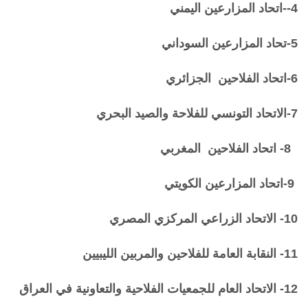
4--اتحاد المزارعين اليمني
5-تحاد المزارعين السوداني
6-اتحاد الفلاحين الجزائري
7-الاتحاد التونسي للفلاحة والصيد البحري
8- اتحاد الفلاحين المغربي
9-اتحاد المزارعين الكويتي
10- الاتحاد الزراعي المركزي المصري
11- النقابة العامة للفلاحين والمربين الليبيين
12- الاتحاد العام للجمعيات الفلاحية والتعاونية في العراق