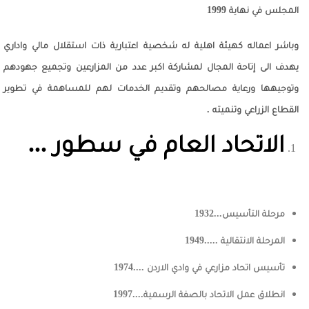
المجلس في نهاية 1999
وباشر اعماله كهيئة اهلية له شخصية اعتبارية ذات استقلال مالي واداري
يهدف الى إتاحة المجال لمشاركة اكبر عدد من المزارعين وتجميع جهودهم
وتوجيهها ورعاية مصالحهم وتقديم الخدمات لهم للمساهمة في تطوير
القطاع الزراعي وتنميته .
الاتحاد العام في سطور ...
مرحلة التأسيس...1932
المرحلة الانتقالية .....1949
تأسيس اتحاد مزارعي في وادي الاردن ....1974
انطلاق عمل الاتحاد بالصفة الرسمية....1997