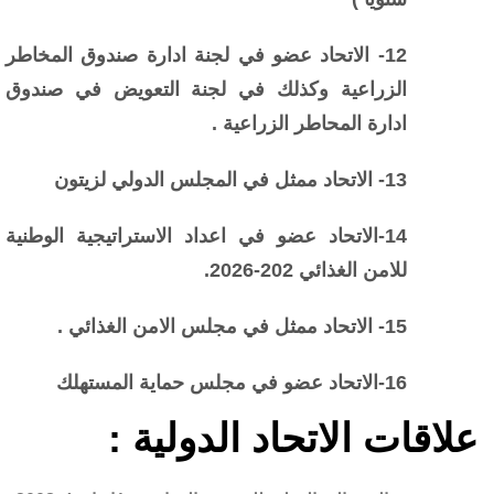
12- الاتحاد عضو في لجنة ادارة صندوق المخاطر
الزراعية وكذلك في لجنة التعويض في صندوق
ادارة المحاطر الزراعية .
13- الاتحاد ممثل في المجلس الدولي لزيتون
14-الاتحاد عضو في اعداد الاستراتيجية الوطنية
للامن الغذائي 202-2026.
15- الاتحاد ممثل في مجلس الامن الغذائي .
16-الاتحاد عضو في مجلس حماية المستهلك
علاقات الاتحاد الدولية :