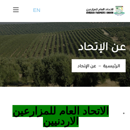
EN
عن الإتحاد
الرئيسية
عن الإتحاد
الاتحاد العام للمزارعين
الاردنيين