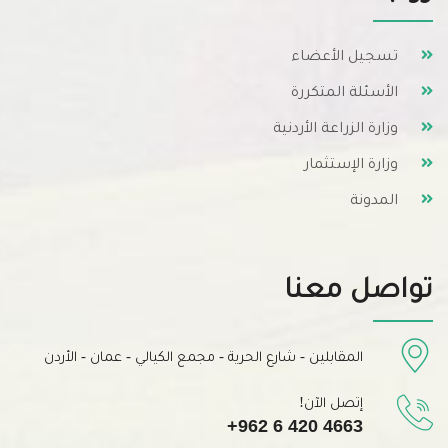
تسجيل الأعضاء
الأسئلة المتكررة
وزارة الزراعة الأردنية
وزارة الإستثمار
المدونة
تواصل معنا
المقابلين - شارع الحرية - مجمع الكيالي - عمان - الأردن
إتصل الآن!
+962 6 420 4663