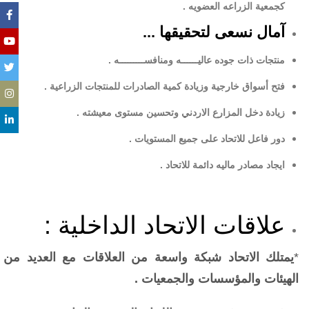
كجمعية الزراعه العضويه .
آمال نسعى لتحقيقها ...
منتجات ذات جوده عاليــــــه ومنافســـــــــه .
فتح أسواق خارجية وزيادة كمية الصادرات للمنتجات الزراعية .
زيادة دخل المزارع الاردني وتحسين مستوى معيشته .
دور فاعل للاتحاد على جميع المستويات .
ايجاد مصادر ماليه دائمة للاتحاد .
علاقات الاتحاد الداخلية :
*
يمتلك الاتحاد شبكة واسعة من العلاقات مع العديد من
الهيئات والمؤسسات والجمعيات .