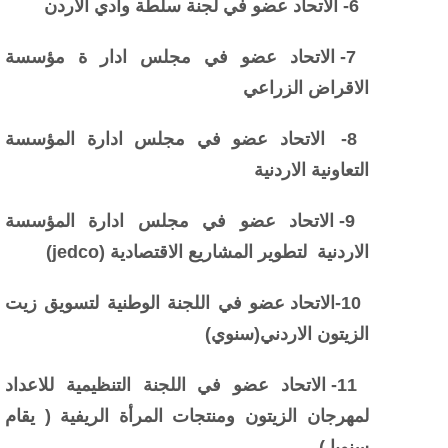
6- الاتحاد عضو في لجنة سلطة وادي الاردن
7- الاتحاد عضو في مجلس ادار ة مؤسسة
الاقراض الزراعي
8- الاتحاد عضو في مجلس ادارة المؤسسة
التعاونية الاردنية
9- الاتحاد عضو في مجلس ادارة المؤسسة
الاردنية لتطوير المشاريع الاقتصادية (jedco)
10-الاتحاد عضو في اللجنة الوطنية لتسويق زيت
الزيتون الاردني(سنوي)
11- الاتحاد عضو في اللجنة التنظيمية للاعداد
لمهرجان الزيتون ومنتجات المرأة الريفية ( يقام
سنويا )