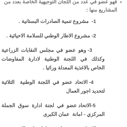
فهو عضو في عدد من اللجان التوجيهية الخاصة بعدد من
المشاريع منها :
1- مشروع تنمية الصادرات البستانية .
2- مشروع الاطار الوطني للسلامة الاحيائية .
3- وهو عضو في مجلس النقابات الزراعية
وكذلك في اللجنة الوطنية لادارة المفاوضات
الخاص بالاغذية المعدلة وراثيا .
4- الاتحاد عضو في اللجنة الوطنية الثلاثية
لتحديد اجور العمال
5-الاتحاد عضو في لجنة ادارة سوق الجملة
المركزي - امانة عمان الكبرى