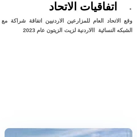
اتفاقيات الاتحاد
وقع الاتحاد العام للمزارعين الاردنيين اتفاقة شراكة مع
الشبكه النسائية االاردنية لزيت الزيتون عام 2023